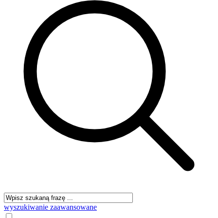
wyszukiwanie zaawansowane