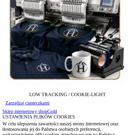
LOW TRACKING / COOKIE-LIGHT
Zarządzaj ciasteczkami
Sklep internetowy shopGold
USTAWIENIA PLIKÓW COOKIES
W celu ulepszenia zawartości naszej strony internetowej oraz
dostosowania jej do Państwa osobistych preferencji,
wykorzystujemy pliki cookies przechowywane na Państwa