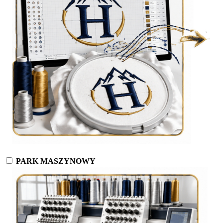
PARK MASZYNOWY