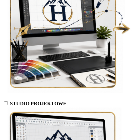
STUDIO PROJEKTOWE