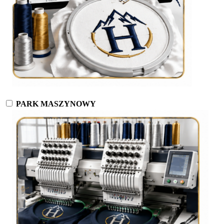
PARK MASZYNOWY