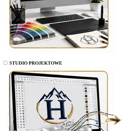
STUDIO PROJEKTOWE