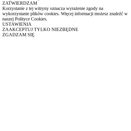
ZATWIERDZAM
Korzystanie z tej witryny oznacza wyrażenie zgody na
wykorzystanie plików cookies. Więcej informacji możesz znaleźć w
naszej Polityce Cookies.
USTAWIENIA
ZAAKCEPTUJ TYLKO NIEZBĘDNE
ZGADZAM SIĘ