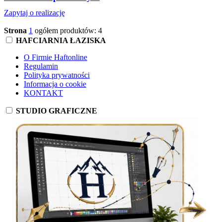
Zapytaj o realizację
Strona
1
ogółem produktów: 4
HAFCIARNIA ŁAZISKA
O Firmie Haftonline
Regulamin
Polityka prywatności
Informacja o cookie
KONTAKT
STUDIO GRAFICZNE