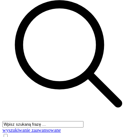
wyszukiwanie zaawansowane