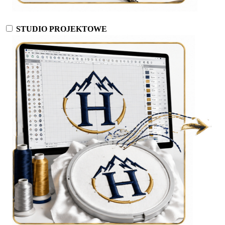
STUDIO PROJEKTOWE