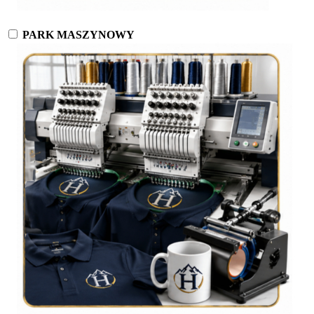
PARK MASZYNOWY