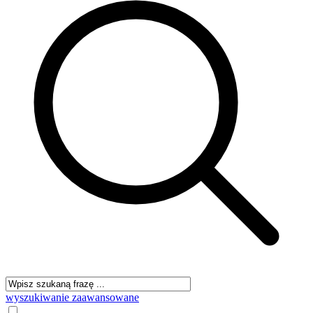
wyszukiwanie zaawansowane