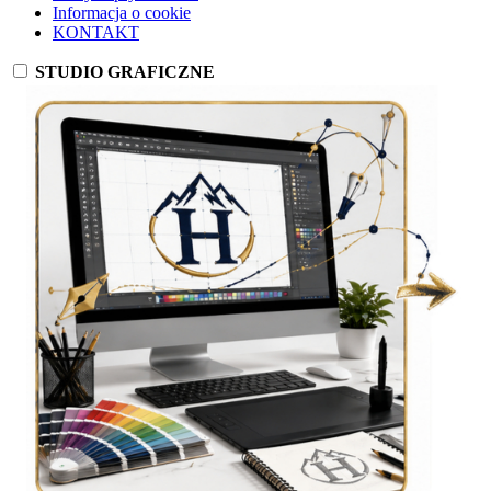
Informacja o cookie
KONTAKT
STUDIO GRAFICZNE