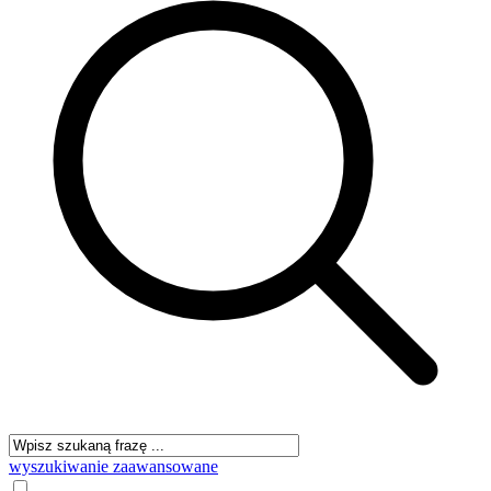
wyszukiwanie zaawansowane