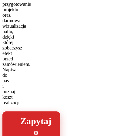
przygotowanie
projektu
oraz
darmowa
wizualizacja
haftu,
dzięki
której
zobaczysz
efekt
przed
zamówieniem.
Napisz
do
nas
i
poznaj
koszt
realizacji.
Zapytaj
o