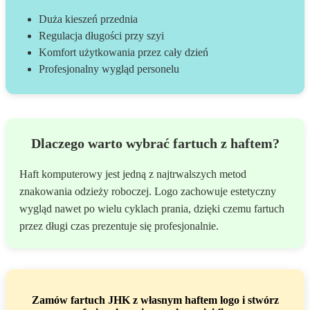
Duża kieszeń przednia
Regulacja długości przy szyi
Komfort użytkowania przez cały dzień
Profesjonalny wygląd personelu
Dlaczego warto wybrać fartuch z haftem?
Haft komputerowy jest jedną z najtrwalszych metod
znakowania odzieży roboczej. Logo zachowuje estetyczny
wygląd nawet po wielu cyklach prania, dzięki czemu fartuch
przez długi czas prezentuje się profesjonalnie.
Zamów fartuch JHK z własnym haftem logo i stwórz