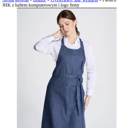
JHK z haftem komputerowym i logo firmy