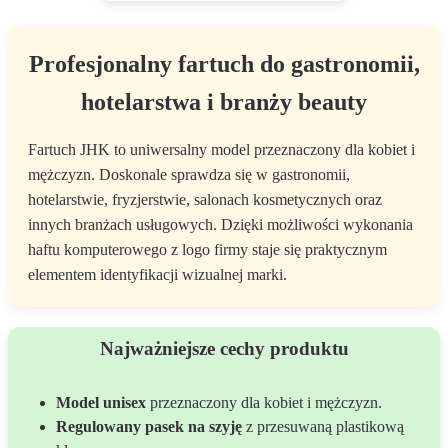
Profesjonalny fartuch do gastronomii,
hotelarstwa i branży beauty
Fartuch JHK to uniwersalny model przeznaczony dla kobiet i
mężczyzn. Doskonale sprawdza się w gastronomii,
hotelarstwie, fryzjerstwie, salonach kosmetycznych oraz
innych branżach usługowych. Dzięki możliwości wykonania
haftu komputerowego z logo firmy staje się praktycznym
elementem identyfikacji wizualnej marki.
Najważniejsze cechy produktu
Model unisex
przeznaczony dla kobiet i mężczyzn.
Regulowany pasek na szyję
z przesuwaną plastikową