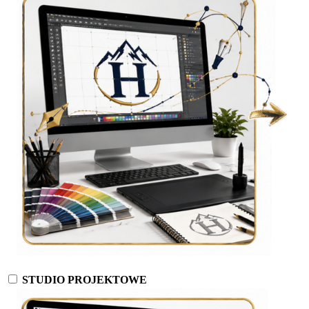
STUDIO PROJEKTOWE