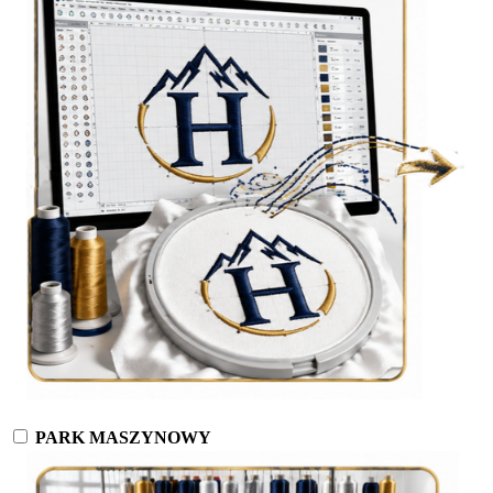
PARK MASZYNOWY