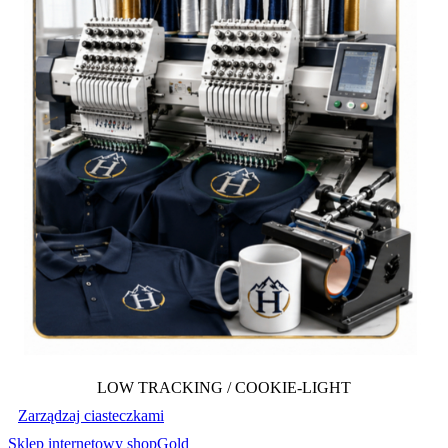
LOW TRACKING / COOKIE-LIGHT
Zarządzaj ciasteczkami
Sklep internetowy shopGold