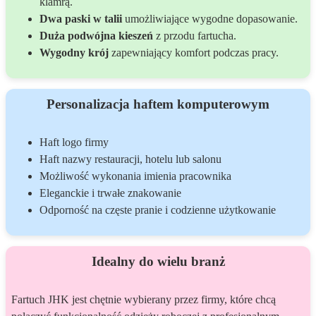
klamrą.
Dwa paski w talii
umożliwiające wygodne dopasowanie.
Duża podwójna kieszeń
z przodu fartucha.
Wygodny krój
zapewniający komfort podczas pracy.
Personalizacja haftem komputerowym
Haft logo firmy
Haft nazwy restauracji, hotelu lub salonu
Możliwość wykonania imienia pracownika
Eleganckie i trwałe znakowanie
Odporność na częste pranie i codzienne użytkowanie
Idealny do wielu branż
Fartuch JHK jest chętnie wybierany przez firmy, które chcą