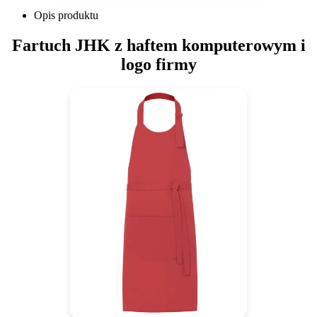
Opis produktu
Fartuch JHK z haftem komputerowym i
logo firmy