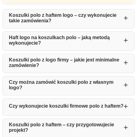
Koszulki polo z haftem logo – czy wykonujecie
takie zamówienia?
Haft logo na koszulkach polo – jaką metodą
wykonujecie?
Koszulki polo z logo firmy – jakie jest minimalne
zamówienie?
Czy można zamówić koszulki polo z własnym
logo?
Czy wykonujecie koszulki firmowe polo z haftem?
Koszulki polo z haftem – czy przygotowujecie
projekt?