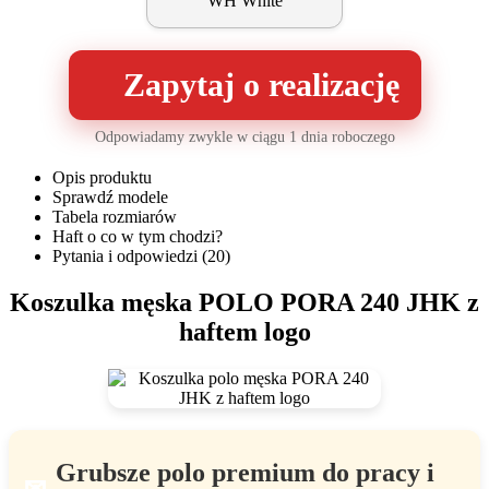
WH White
Zapytaj o realizację
Odpowiadamy zwykle w ciągu 1 dnia roboczego
Opis produktu
Sprawdź modele
Tabela rozmiarów
Haft o co w tym chodzi?
Pytania i odpowiedzi (20)
Koszulka męska POLO PORA 240 JHK z
haftem logo
Grubsze polo premium do pracy i