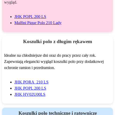
wygląd.
JHK POPL 200 LS
Malfini Pique Polo 210 Lady
Koszulki polo z długim rękawem
Idealne na chłodniejsze dni oraz do pracy przez cały rok.
Zapewniają elegancki wygląd koszulki polo przy dodatkowej
ochronie ramion i przedramion.
JHK PORA 210 LS
JHK POPL 200 LS
JHK HV02U00LS
Koszulki polo techniczne i ratownicze