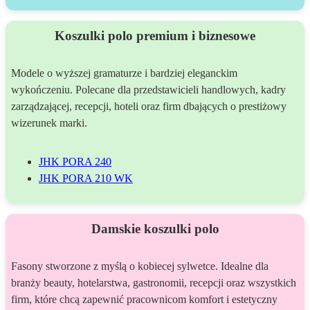
Koszulki polo premium i biznesowe
Modele o wyższej gramaturze i bardziej eleganckim
wykończeniu. Polecane dla przedstawicieli handlowych, kadry
zarządzającej, recepcji, hoteli oraz firm dbających o prestiżowy
wizerunek marki.
JHK PORA 240
JHK PORA 210 WK
Damskie koszulki polo
Fasony stworzone z myślą o kobiecej sylwetce. Idealne dla
branży beauty, hotelarstwa, gastronomii, recepcji oraz wszystkich
firm, które chcą zapewnić pracownicom komfort i estetyczny