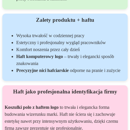
Zalety produktu + haftu
Wysoka trwałość w codziennej pracy
Estetyczny i profesjonalny wygląd pracowników
Komfort noszenia przez cały dzień
Haft komputerowy logo
– trwały i elegancki sposób
znakowania
Precyzyjne nici hafciarskie
odporne na pranie i zużycie
Haft jako profesjonalna identyfikacja firmy
Koszulki polo z haftem logo
to trwała i elegancka forma
budowania wizerunku marki. Haft nie ściera się i zachowuje
estetykę nawet przy intensywnym użytkowaniu, dzięki czemu
firma zawsze prezentuje się profesjonalnie.