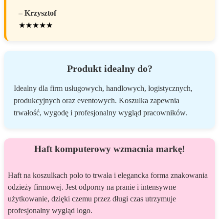
– Krzysztof
★★★★★
Produkt idealny do?
Idealny dla firm usługowych, handlowych, logistycznych,
produkcyjnych oraz eventowych. Koszulka zapewnia
trwałość, wygodę i profesjonalny wygląd pracowników.
Haft komputerowy wzmacnia markę!
Haft na koszulkach polo to trwała i elegancka forma znakowania
odzieży firmowej. Jest odporny na pranie i intensywne
użytkowanie, dzięki czemu przez długi czas utrzymuje
profesjonalny wygląd logo.