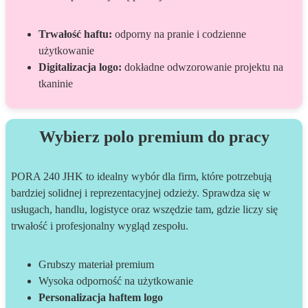
Trwałość haftu:
odporny na pranie i codzienne
użytkowanie
Digitalizacja logo:
dokładne odwzorowanie projektu na
tkaninie
Wybierz polo premium do pracy
PORA 240 JHK to idealny wybór dla firm, które potrzebują
bardziej solidnej i reprezentacyjnej odzieży. Sprawdza się w
usługach, handlu, logistyce oraz wszędzie tam, gdzie liczy się
trwałość i profesjonalny wygląd zespołu.
Grubszy materiał premium
Wysoka odporność na użytkowanie
Personalizacja haftem logo