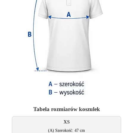
Tabela rozmiarów koszulek
XS
(A) Szerokość: 47 cm