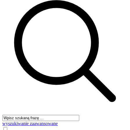
wyszukiwanie zaawansowane