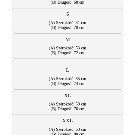
(B) Długość: 68 cm
S
(A) Szerokość: 51 cm
(B) Długość: 70 cm
M
(A) Szerokość: 53 cm
(B) Długość: 72 cm
L
(A) Szerokość: 55 cm
(B) Długość: 74 cm
XL
(A) Szerokość: 59 cm
(B) Długość: 76 cm
XXL
(A) Szerokość: 63 cm
(B) Długość: 80 cm