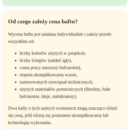
Od czego zależy cena haftu?
Wycena haftu jest ustalana indywidualnie i zależy przede
wszystkim od:
liczby kolorów użytych w projekcie,
liczby ściegów (nakłuć igły),
czasu pracy maszyny hafciarskiej,
stopnia skomplikowania wzoru,
zastosowanych rozwiązań technicznych,
użytych materiałów pomocniczych (flizeliny, folie
hafciarskie, kleje, stabilizatory).
Dwa hafty o tych samych wymiarach mogą znacząco różnić
się ceną, jeśli różnią się poziomem skomplikowania lub
technologią wykonania.