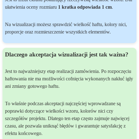
ułatwienia oceny rozmiaru
1 kratka odpowiada 1 cm
.
Na wizualizacji możesz sprawdzić wielkość haftu, kolory nici,
proporcje oraz rozmieszczenie wszystkich elementów.
Dlaczego akceptacja wizualizacji jest tak ważna?
Jest to najważniejszy etap realizacji zamówienia. Po rozpoczęciu
haftowania nie ma możliwości cofnięcia wykonanych nakłuć igły
ani zmiany gotowego haftu.
To właśnie podczas akceptacji najczęściej wprowadzane są
poprawki dotyczące wielkości wzoru, kolorów nici czy
szczegółów projektu. Dlatego ten etap często zajmuje najwięcej
czasu, ale pozwala uniknąć błędów i gwarantuje satysfakcję z
efektu końcowego.