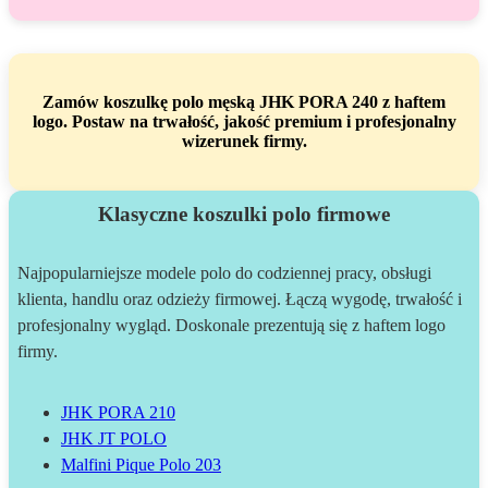
Zamów koszulkę polo męską JHK PORA 240 z haftem
logo. Postaw na trwałość, jakość premium i profesjonalny
wizerunek firmy.
Klasyczne koszulki polo firmowe
Najpopularniejsze modele polo do codziennej pracy, obsługi
klienta, handlu oraz odzieży firmowej. Łączą wygodę, trwałość i
profesjonalny wygląd. Doskonale prezentują się z haftem logo
firmy.
JHK PORA 210
JHK JT POLO
Malfini Pique Polo 203