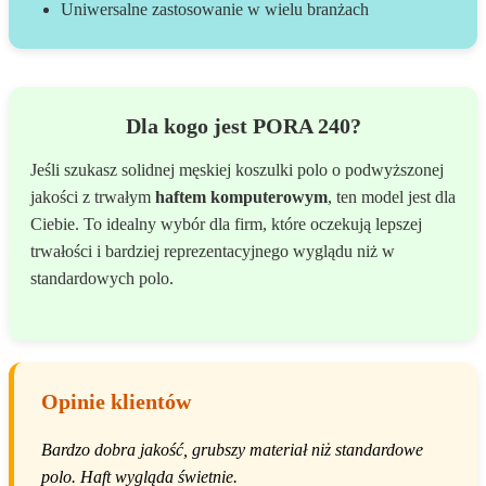
Uniwersalne zastosowanie w wielu branżach
Dla kogo jest PORA 240?
Jeśli szukasz solidnej męskiej koszulki polo o podwyższonej
jakości z trwałym
haftem komputerowym
, ten model jest dla
Ciebie. To idealny wybór dla firm, które oczekują lepszej
trwałości i bardziej reprezentacyjnego wyglądu niż w
standardowych polo.
Opinie klientów
Bardzo dobra jakość, grubszy materiał niż standardowe
polo. Haft wygląda świetnie.